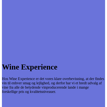
Wine Experience
Hos Wine Experience er det vores klare overbevisning, at der findes
vin til enhver smag og lejlighed, og derfor har vi et bredt udvalg af
vine fra alle de betydende vinproducerende lande i mange
forskellige pris og kvalitetsniveauer.